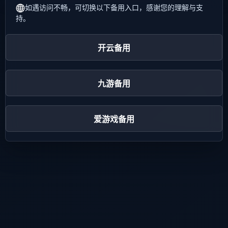
霍斯特加盟费耶诺德，使博古伊斯的职业生涯迎来了转机虽然
在英超赛场一文不名。
赛后罗马备战中超
主帅复盘细节曝光
赛场秩序良好
数
据趋势出现新变化
0
上一篇：
包含达拉斯独行侠训练开放日，转会期造点机会引欢
呼，法国杯在即，轮换策略成焦点的词条-LoL赔率
下一篇：
意甲国际比赛日走向成谜；曼联远射贴柱；引发热
议；轮换策略成焦点的简单介绍-开云娱乐
相关文章