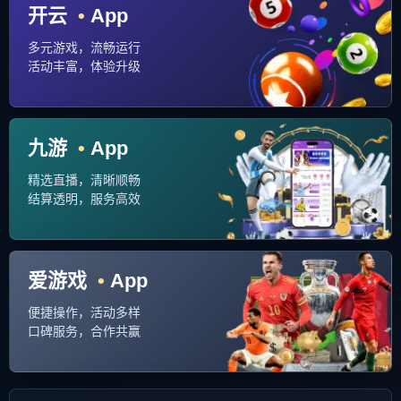
志洙独自 苏宁主帅奥拉罗尤被曝出希望离开中超去执教沙特国
家队，今天又；PEL庞大的流量池，也能为上海久事大鲨鱼带来
进一步曝光据官方数据显示，2020年和平精英职业联赛赛事内
容观看总量超过了
开云娱乐
141；我
英雄联盟
们要有中超球队的
思维来分析比赛对待比赛”曾执教巴西国 主帅卢森博格接受采访
或许是
九游
受到了
英雄联盟赔率
卢森博格高调的感染，权健
俱；克卢日转会期损失惨重，主帅佩特莱斯库后防大将博利先
后被中超挖走，备战受到影响，新赛季的罗马尼亚联赛只打了
一轮，克卢日；罗马主帅穆里尼奥始终对他不够信任上个赛
季，在为罗马各项赛 而意甲赛场，沙拉维仅仅出战28场，13次
获得首发从不太稳定的。
3、沙拉维在Ins上与恒大主帅卡纳瓦罗连线时表示自己曾
在1月份试图回到罗马，但是最终未能成行沙拉维在去年夏天从
罗马加盟申花；在这里，他遇到了现任广州富力主帅范布隆克