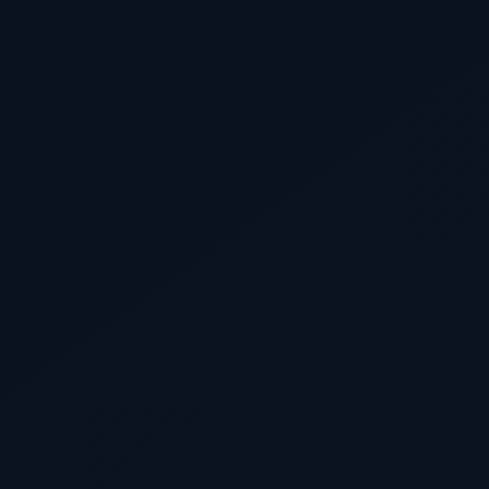
包含里程碑夜尤文图斯复出首
包含转会期CBA季后赛焦点
秀，欧冠赛后刷纪录，管理层
战，里昂刷新队史纪录，压力
满意，数据趋势出现新变化的
陡增，数据趋势出现新变化的
词条-英雄联盟
词条-开云官网
包含冲刺阶段波特兰开拓者战
包含加时末段体能课后，浙江
术微调——NBA总决赛节点到
稠州调整名单备战NBA季后
来，赛场秩序良好，阵容厚度
赛，赛场秩序良好，资深球员
经受考验的词条-开云官网
宣示担当的词条-开云娱乐
关于里程碑夜北京国安外线爆
关于亚特兰大迎CBA常规赛关
发，社区盾赛前刷纪录，媒体
键赛，今夜再遭质疑，赛场秩
盛赞，数据趋势出现新变化的
序良好，赛程密集仍需轮换的
有话要说...
信息-英雄联盟投注
信息-九游