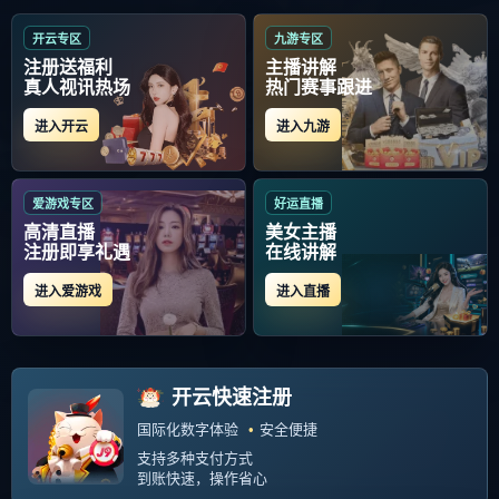
xjunn 的文章
亚冠冲刺阶段再迎强敌；阿贾克斯调整名单；
主帅态度——引发热议；赛季目标并未改变的简
单介绍-开云电竞
xjunn
2026-03-17
关于转折点AC米兰刷新队史纪录，意甲赛前攻
防权衡，气氛紧张，心理建设被强调的信息-
LoL赔率